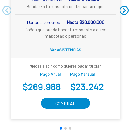
Bríndale a tu mascota un descanso digno
Daños a terceros
Hasta $20.000.000
-
Daños que pueda hacer tu mascota a otras
mascotas o personas
Ver ASISTENCIAS
Puedes elegir como quieres pagar tu plan:
Pago Anual
Pago Mensual
$269.988
$23.242
COMPRAR