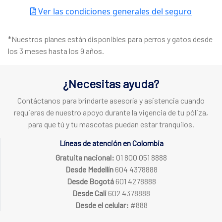
Ver las condiciones generales del seguro
*Nuestros planes están disponibles para perros y gatos desde
los 3 meses hasta los 9 años.
¿Necesitas ayuda?
Contáctanos para brindarte asesoría y asistencia cuando
requieras de nuestro apoyo durante la vigencia de tu póliza,
para que tú y tu mascotas puedan estar tranquilos.
Líneas de atención en Colombia
Gratuita nacional:
01 800 051 8888
Desde Medellín
604 4378888
Desde Bogotá
601 4278888
Desde Cali
602 4378888
Desde el celular:
#888