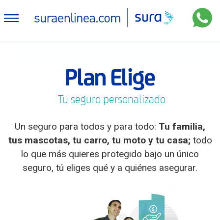
Plan Elige
Tu seguro personalizado
Un seguro para todos y para todo:
Tu familia,
tus mascotas, tu carro, tu moto y tu casa;
todo
lo que más quieres protegido bajo un único
seguro, tú eliges qué y a quiénes asegurar.