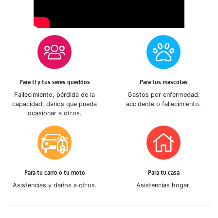
Para ti y tus seres queridos
Para tus mascotas
Fallecimiento, pérdida de la
Gastos por enfermedad,
capacidad, daños que pueda
accidente o fallecimiento.
ocasionar a otros.
Para tu carro o tu moto
Para tu casa
Asistencias y daños a otros.
Asistencias hogar.