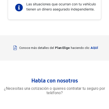
Las situaciones que ocurran con tu vehículo
tienen un dinero asegurado independiente.
Conoce más detalles del
Plan Elige
haciendo clic
AQUÍ
Habla con nosotros
¿Necesitas una cotización o quieres contratar tu seguro por
teléfono?