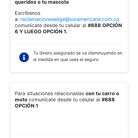
queridos o tu mascota
Escríbenos
a:
reclamacioneselige@suramericana.com.co
comunícate desde tu celular al
#888 OPCIÓN
6 Y LUEGO OPCIÓN 1.
Tu dinero asegurado se va disminuyendo en
la medida en que uses el seguro.
Para situaciones relacionadas
con tu carro o
moto
comunícate desde tu celular al
#888
OPCIÓN 1