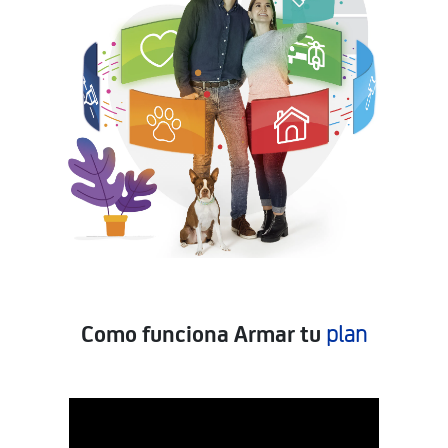
Como funciona Armar tu
plan