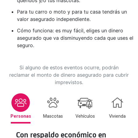
queridos y/o tus mascotas.
Para tu carro o moto y para tu casa tendrás un
valor asegurado independiente.
Cómo funciona: es muy fácil, eliges un dinero
asegurado que va disminuyendo cada que uses el
seguro.
Si alguno de estos eventos ocurre, podrán
reclamar el monto de dinero asegurado para cubrir
imprevistos.
Personas
Mascotas
Vehículos
Vivienda
Con respaldo económico en