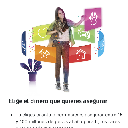
Elige el dinero que quieres asegurar
Tu eliges cuanto dinero quieres asegurar entre 15
y 100 millones de pesos al año para ti, tus seres