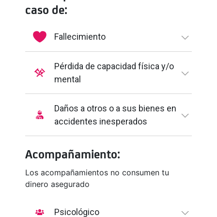
caso de:
Fallecimiento
Pérdida de capacidad física y/o
mental
Daños a otros o a sus bienes en
accidentes inesperados
Acompañamiento:
Los acompañamientos no consumen tu
dinero asegurado
Psicológico