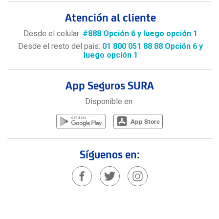
Atención al cliente
Desde el celular:
#888 Opción 6 y luego opción 1
Desde el resto del país:
01 800 051 88 88 Opción 6 y
luego opción 1
App Seguros SURA
Disponible en:
Síguenos en: