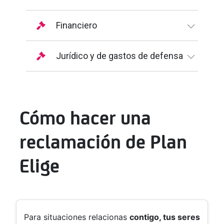
Financiero
Jurídico y de gastos de defensa
Cómo hacer una
reclamación de Plan
Elige
Para situaciones relacionas
contigo, tus seres