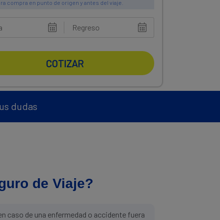
ra compra en punto de origen y antes del viaje.
COTIZAR
tus dudas
guro de Viaje?
en caso de una enfermedad o accidente fuera