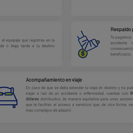
Respaldo 
Te pagamos 
 el equipaje que registres en la
accidente 
de o llega tarde a tu destino
consecuenci
beneficiario.
Acompañamiento en viaje
En caso de que se deba extender tu viaje en destino y no pu
viajar a raíz de un accidente o enfermedad, cuentas con
8
dólares
distribuidos de manera equitativa para unas asisten
que te facilitan el acceso a servicios que, de otra forma, se
más complejos de adquirir.