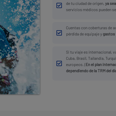
de tu ciudad de origen,
ya sea
servicios médicos pueden se
Cuentas con coberturas de
pérdida de equipaje y
gastos 
Si tu viaje es internacional, 
Cuba, Brasil, Tailandia, Turq
europeos. (
En el plan interna
dependiendo de la TRM del dí