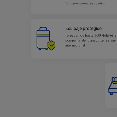
funciona como reembolso.
Equipaje protegido
Te pagamos hasta
500 dólares
si
compañía de transporte se pier
internacional.