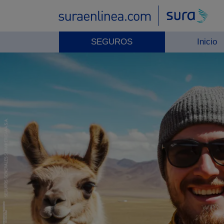
SEGUROS
Inicio