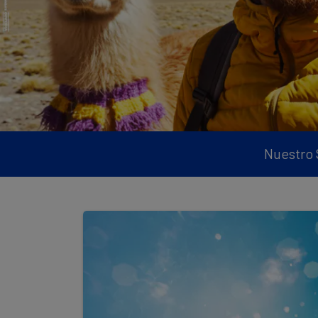
Nuestro 